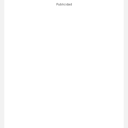
Publicidad