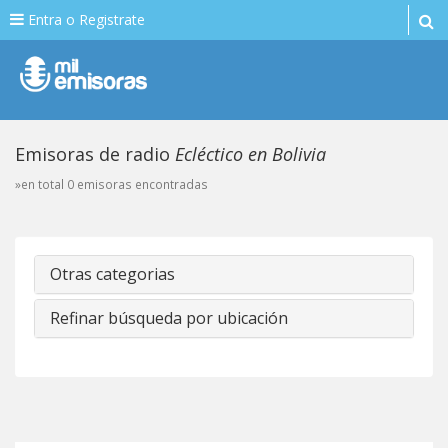
Entra o Registrate
Emisoras de radio
Ecléctico en Bolivia
»en total 0 emisoras encontradas
Otras categorias
Refinar búsqueda por ubicación