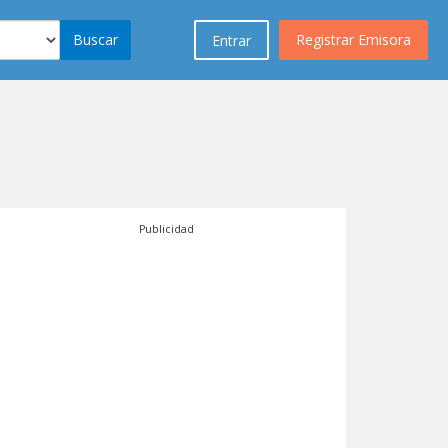
Buscar
Registrar Emisora
Entrar
Publicidad