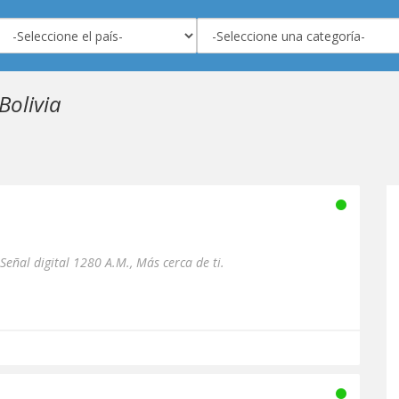
Bolivia
ñal digital 1280 A.M., Más cerca de ti.