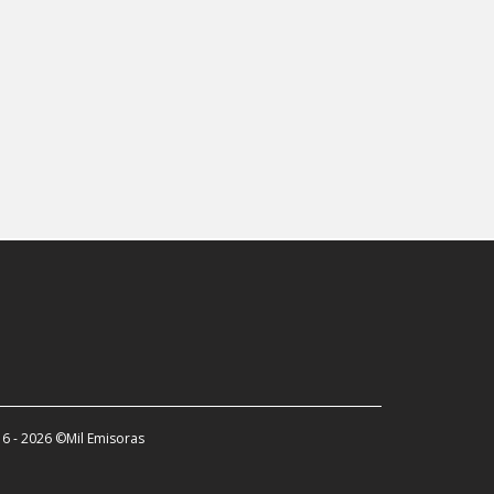
6 - 2026 ©Mil Emisoras