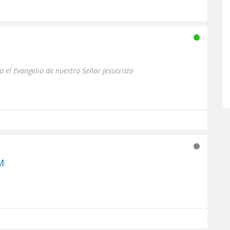
 el Evangelio de nuestro Señor Jesucristo
M