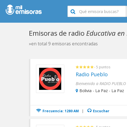
Emisoras de radio
Educativa en 
»en total 9 emisoras encontradas
- 5 puntos
Radio Pueblo
Bienvenido a RADIO PUEBLO Se
Bolivia - La Paz - La Paz
Frecuencia: 1280 AM
|
Escuchar