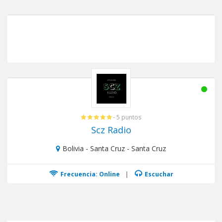
- 5 puntos
Scz Radio
Bolivia - Santa Cruz - Santa Cruz
Frecuencia: Online
|
Escuchar