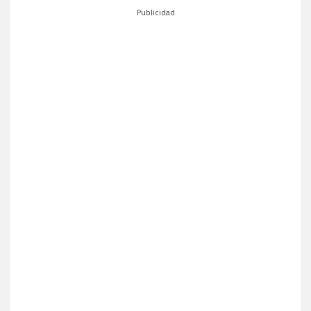
Publicidad