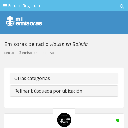
Entra o Registrate
Emisoras de radio
House en Bolivia
»en total 3 emisoras encontradas
Otras categorias
Refinar búsqueda por ubicación