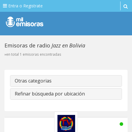
Entra o Registrate
Emisoras de radio
Jazz en Bolivia
»en total 1 emisoras encontradas
Otras categorias
Refinar búsqueda por ubicación