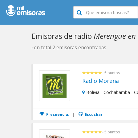
Emisoras de radio
Merengue en 
»en total 2 emisoras encontradas
- 5 puntos
Radio Morena
Bolivia - Cochabamba - 
Frecuencia:
|
Escuchar
- 5 puntos