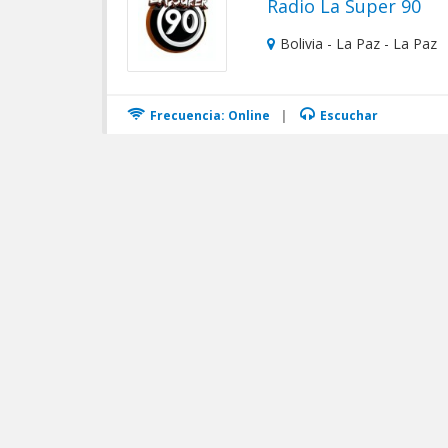
Radio La Super 90
Bolivia - La Paz - La Paz
Frecuencia: Online
|
Escuchar