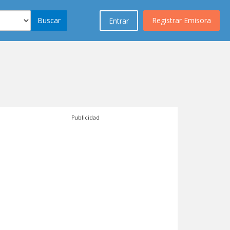
Buscar
Registrar Emisora
Entrar
Publicidad