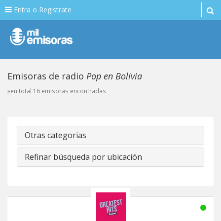
Entra o Registrate
Emisoras de radio
Pop en Bolivia
»en total 16 emisoras encontradas
Otras categorias
Refinar búsqueda por ubicación