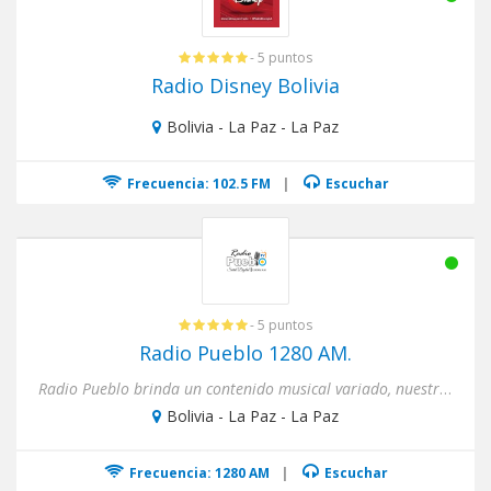
- 5 puntos
Radio Disney Bolivia
Bolivia - La Paz - La Paz
Frecuencia: 102.5 FM
|
Escuchar
- 5 puntos
Radio Pueblo 1280 AM.
Radio Pueblo brinda un contenido musical variado, nuestro objetivo es difundir e incentivar la cultura musical bolivi...
Bolivia - La Paz - La Paz
Frecuencia: 1280 AM
|
Escuchar