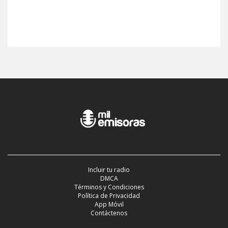
Incluir tu radio
DMCA
Términos y Condiciones
Política de Privacidad
App Móvil
Contáctenos