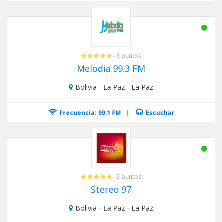
- 5 puntos
Melodia 99.3 FM
Bolivia - La Paz - La Paz
Frecuencia: 99.1 FM
|
Escuchar
- 5 puntos
Stereo 97
Bolivia - La Paz - La Paz