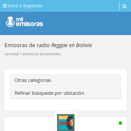
Entra o Registrate
Emisoras de radio
Reggae en Bolivia
»en total 1 emisoras encontradas
Otras categorias
Refinar búsqueda por ubicación