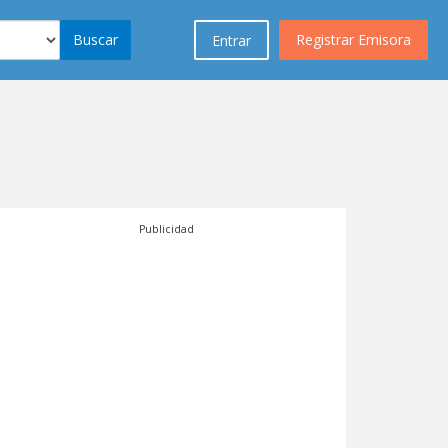
Buscar
Registrar Emisora
Entrar
Publicidad