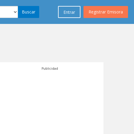
Buscar
Registrar Emisora
Entrar
Publicidad