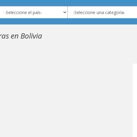
as en Bolivia