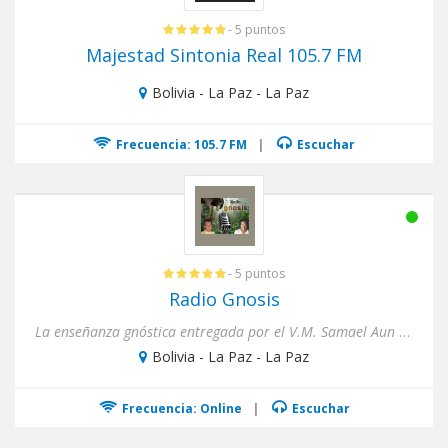
- 5 puntos
Majestad Sintonia Real 105.7 FM
Bolivia - La Paz - La Paz
Frecuencia: 105.7 FM
|
Escuchar
- 5 puntos
Radio Gnosis
La enseñanza gnóstica entregada por el V.M. Samael Aun Weor
Bolivia - La Paz - La Paz
Frecuencia: Online
|
Escuchar