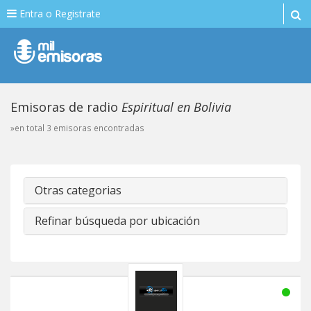
Entra o Registrate
Emisoras de radio
Espiritual en Bolivia
»en total 3 emisoras encontradas
Otras categorias
Refinar búsqueda por ubicación