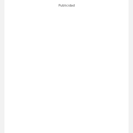
Publicidad