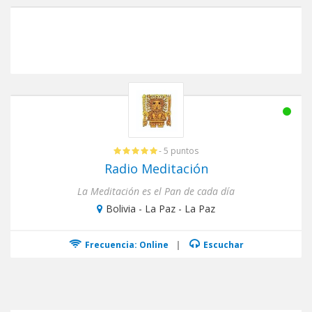
- 5 puntos
Radio Meditación
La Meditación es el Pan de cada día
Bolivia - La Paz - La Paz
Frecuencia: Online
|
Escuchar