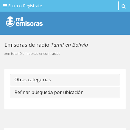
Entra o Registrate
Emisoras de radio
Tamil en Bolivia
»en total 0 emisoras encontradas
Otras categorias
Refinar búsqueda por ubicación