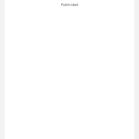
Publicidad