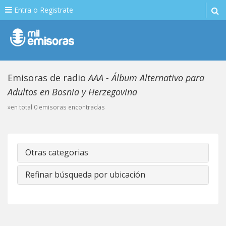
Entra o Registrate
Emisoras de radio
AAA - Álbum Alternativo para
Adultos en Bosnia y Herzegovina
»en total 0 emisoras encontradas
Otras categorias
Refinar búsqueda por ubicación