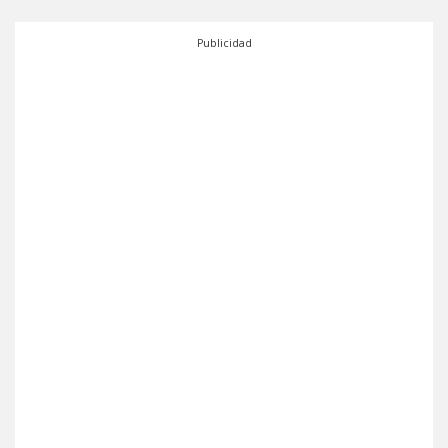
Publicidad