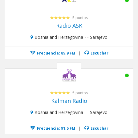
- 5 puntos
Radio ASK
Bosnia and Herzegovina - - Sarajevo
Frecuencia: 89.9 FM
|
Escuchar
- 5 puntos
Kalman Radio
Bosnia and Herzegovina - - Sarajevo
Frecuencia: 91.5 FM
|
Escuchar