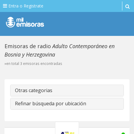
Entra o Registrate
Emisoras de radio
Adulto Contemporáneo en
Bosnia y Herzegovina
»en total 3 emisoras encontradas
Otras categorias
Refinar búsqueda por ubicación