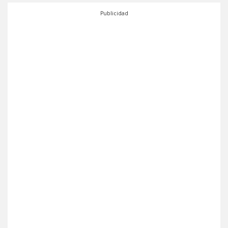
Publicidad