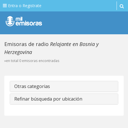
Entra o Registrate
Emisoras de radio
Relajante en Bosnia y
Herzegovina
»en total 0 emisoras encontradas
Otras categorias
Refinar búsqueda por ubicación