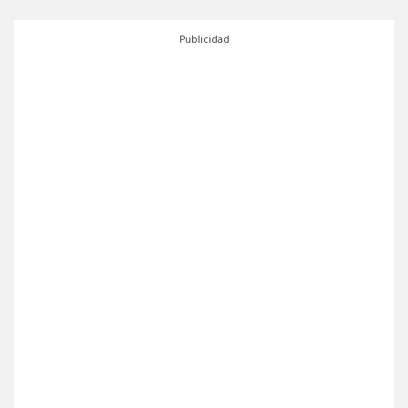
Publicidad