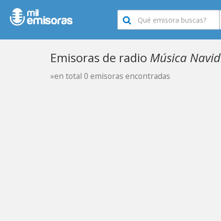
Emisoras de radio
Música Navid
»en total 0 emisoras encontradas