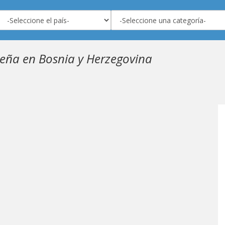
eña en Bosnia y Herzegovina