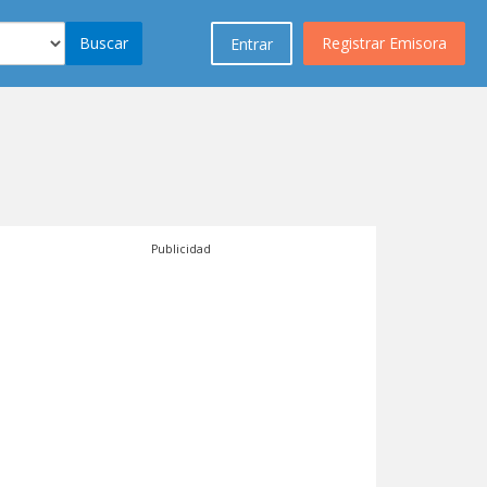
Buscar
Registrar Emisora
Entrar
Publicidad