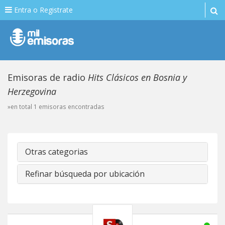
Entra o Registrate
Emisoras de radio
Hits Clásicos en Bosnia y
Herzegovina
»en total 1 emisoras encontradas
Otras categorias
Refinar búsqueda por ubicación