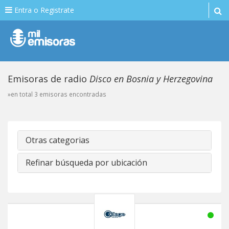
Entra o Registrate
Emisoras de radio
Disco en Bosnia y Herzegovina
»en total 3 emisoras encontradas
Otras categorias
Refinar búsqueda por ubicación