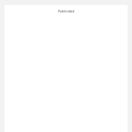
Publicidad