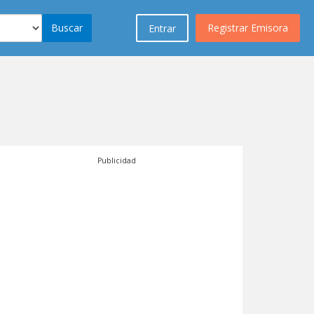
Buscar
Registrar Emisora
Entrar
Publicidad