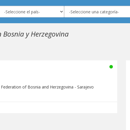
n Bosnia y Herzegovina
 Federation of Bosnia and Herzegovina - Sarajevo