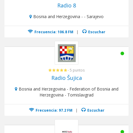
Radio 8
Bosnia and Herzegovina - - Sarajevo
Frecuencia: 106.8 FM
|
Escuchar
- 5 puntos
Radio Šujica
Bosnia and Herzegovina - Federation of Bosnia and
Herzegovina - Tomislavgrad
Frecuencia: 97.2 FM
|
Escuchar