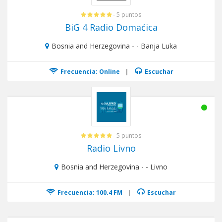
- 5 puntos
BiG 4 Radio Domaćica
Bosnia and Herzegovina - - Banja Luka
Frecuencia: Online
|
Escuchar
- 5 puntos
Radio Livno
Bosnia and Herzegovina - - Livno
Frecuencia: 100.4 FM
|
Escuchar