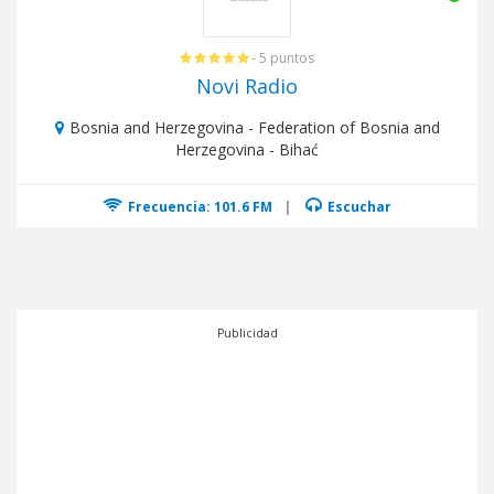
- 5 puntos
Novi Radio
Bosnia and Herzegovina - Federation of Bosnia and
Herzegovina - Bihać
Frecuencia: 101.6 FM
|
Escuchar
Publicidad