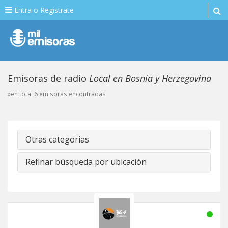
Entra o Registrate
Emisoras de radio
Local en Bosnia y Herzegovina
»en total 6 emisoras encontradas
Otras categorias
Refinar búsqueda por ubicación