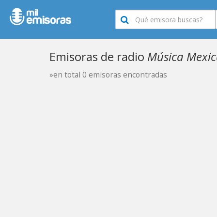
Emisoras de radio
Música Mexic
»en total 0 emisoras encontradas