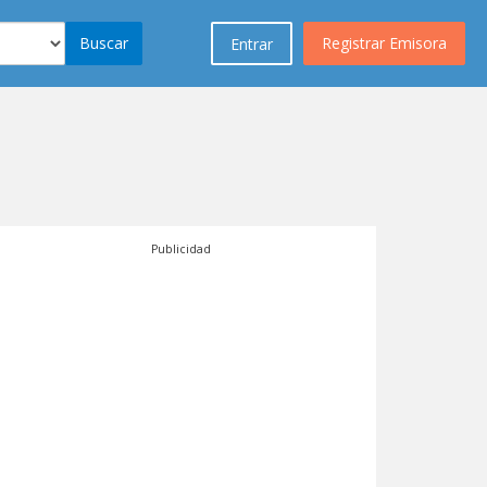
Buscar
Registrar Emisora
Entrar
Publicidad