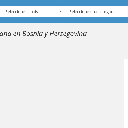
ana en Bosnia y Herzegovina