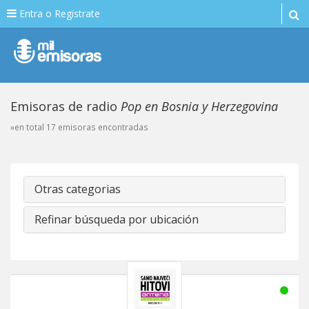
Entra o Registrate
Emisoras de radio
Pop en Bosnia y Herzegovina
»en total 17 emisoras encontradas
Otras categorias
Refinar búsqueda por ubicación