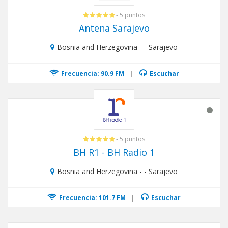
- 5 puntos
Antena Sarajevo
Bosnia and Herzegovina - - Sarajevo
Frecuencia: 90.9 FM
|
Escuchar
- 5 puntos
BH R1 - BH Radio 1
Bosnia and Herzegovina - - Sarajevo
Frecuencia: 101.7 FM
|
Escuchar