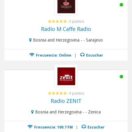
- 5 puntos
Radio M Caffe Radio
Bosnia and Herzegovina - - Sarajevo
Frecuencia: Online
|
Escuchar
- 5 puntos
Radio ZENIT
Bosnia and Herzegovina - - Zenica
Frecuencia: 100.7 FM
|
Escuchar