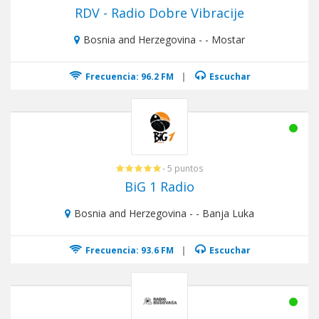
RDV - Radio Dobre Vibracije
Bosnia and Herzegovina - - Mostar
Frecuencia: 96.2 FM
|
Escuchar
- 5 puntos
BiG 1 Radio
Bosnia and Herzegovina - - Banja Luka
Frecuencia: 93.6 FM
|
Escuchar