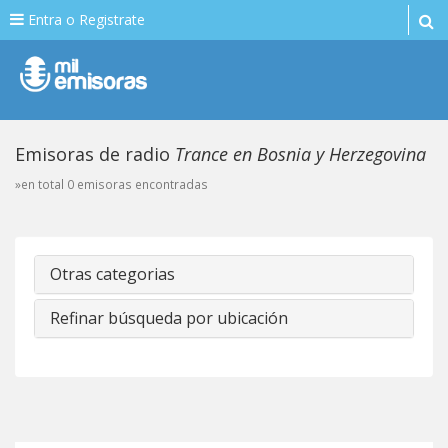
Entra o Registrate
Emisoras de radio
Trance en Bosnia y Herzegovina
»en total 0 emisoras encontradas
Otras categorias
Refinar búsqueda por ubicación