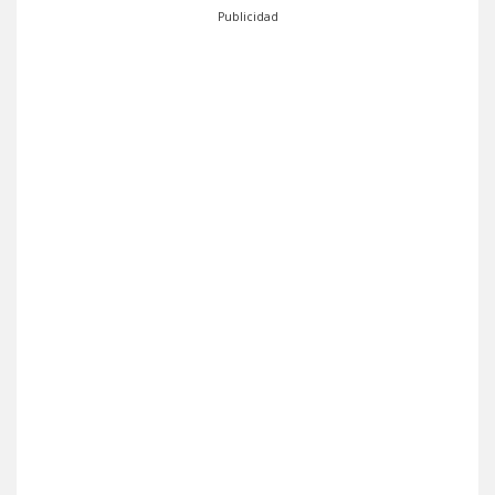
Publicidad