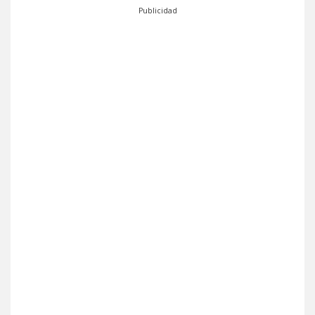
Publicidad