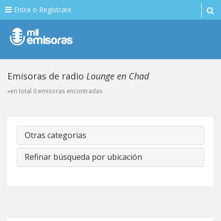
Entra o Registrate
Emisoras de radio
Lounge en Chad
»en total 0 emisoras encontradas
Otras categorias
Refinar búsqueda por ubicación