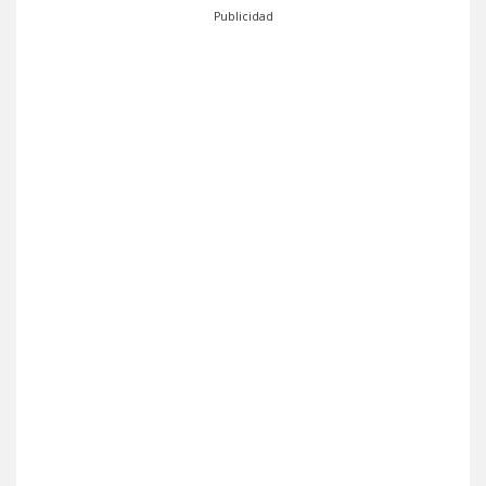
Publicidad