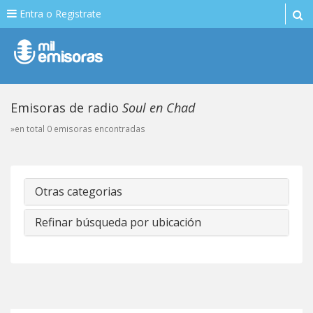
Entra o Registrate
Emisoras de radio
Soul en Chad
»en total 0 emisoras encontradas
Otras categorias
Refinar búsqueda por ubicación