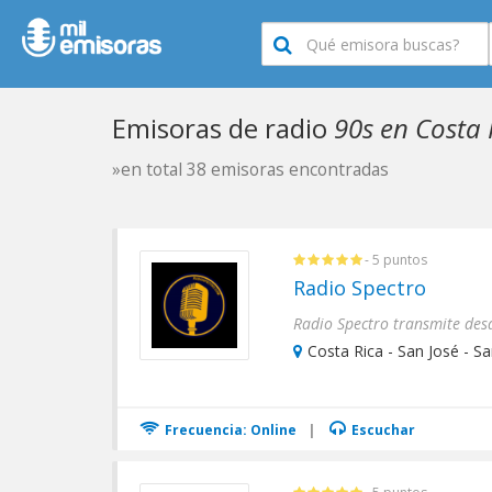
Emisoras de radio
90s en Costa 
»en total 38 emisoras encontradas
- 5 puntos
Radio Spectro
Costa Rica - San José - S
Frecuencia: Online
|
Escuchar