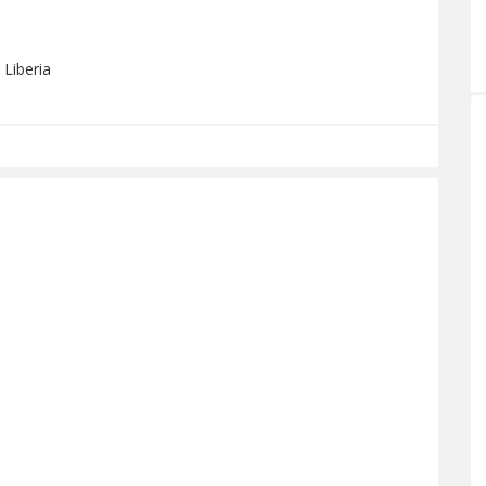
 Liberia