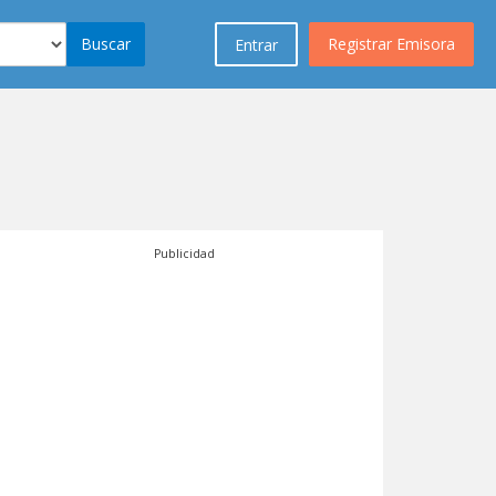
Buscar
Registrar Emisora
Entrar
Publicidad