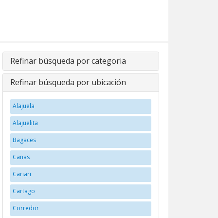
Refinar búsqueda por categoria
Refinar búsqueda por ubicación
Alajuela
Alajuelita
Bagaces
Canas
Cariari
Cartago
Corredor