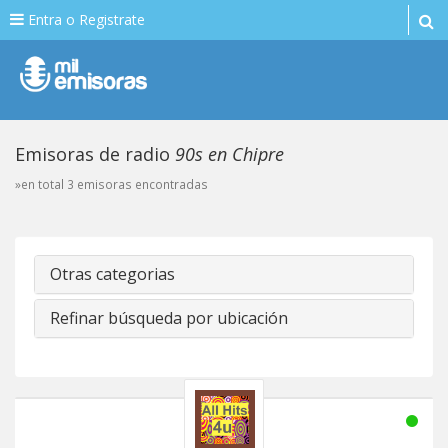
Entra o Registrate
Emisoras de radio
90s en Chipre
»en total 3 emisoras encontradas
Otras categorias
Refinar búsqueda por ubicación