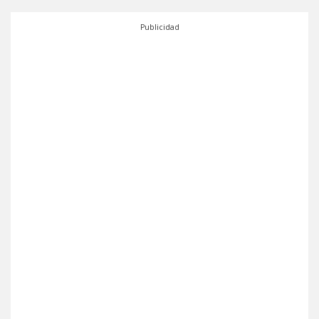
Publicidad