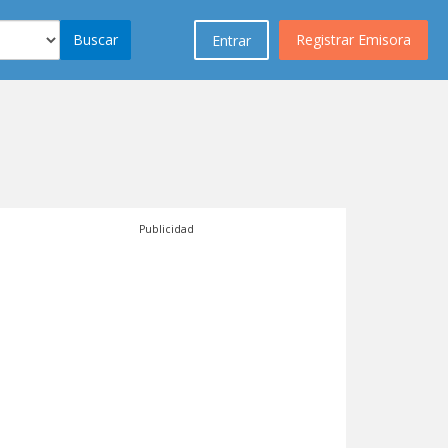
Buscar
Registrar Emisora
Entrar
Publicidad