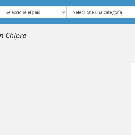
n Chipre