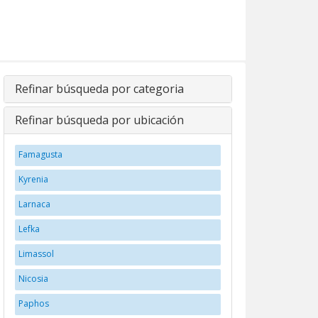
Refinar búsqueda por categoria
Refinar búsqueda por ubicación
Famagusta
Kyrenia
Larnaca
Lefka
Limassol
Nicosia
Paphos