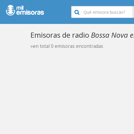
Emisoras de radio
Bossa Nova e
»en total 0 emisoras encontradas