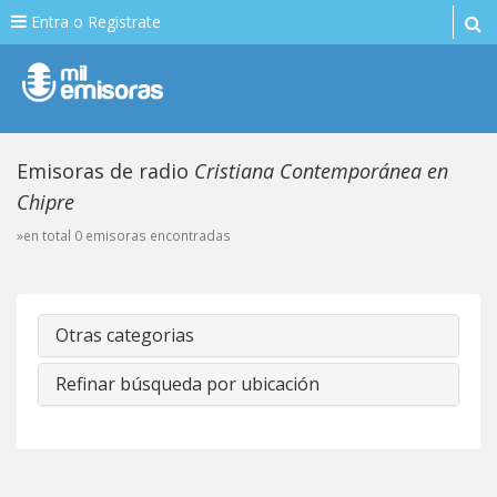
Entra o Registrate
Emisoras de radio
Cristiana Contemporánea en
Chipre
»en total 0 emisoras encontradas
Otras categorias
Refinar búsqueda por ubicación