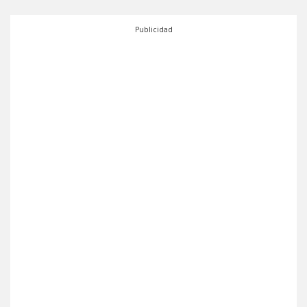
Publicidad