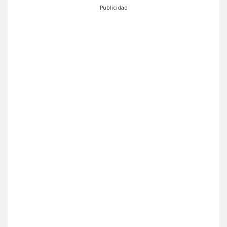
Publicidad