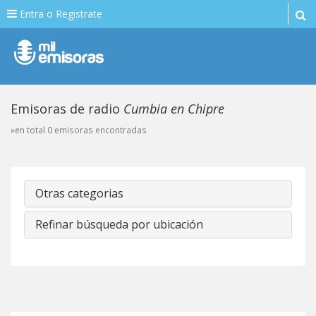
Entra o Registrate
Emisoras de radio
Cumbia en Chipre
»en total 0 emisoras encontradas
Otras categorias
Refinar búsqueda por ubicación