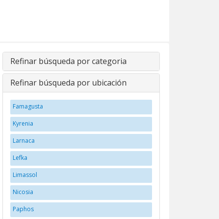
Refinar búsqueda por categoria
Refinar búsqueda por ubicación
Famagusta
Kyrenia
Larnaca
Lefka
Limassol
Nicosia
Paphos