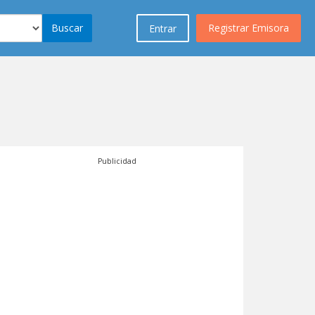
Buscar
Registrar Emisora
Entrar
Publicidad