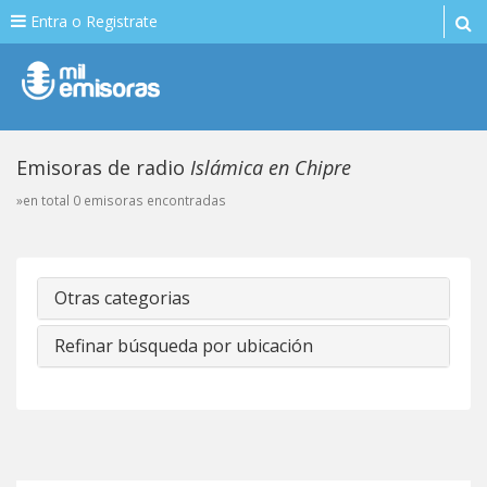
Entra o Registrate
Emisoras de radio
Islámica en Chipre
»en total 0 emisoras encontradas
Otras categorias
Refinar búsqueda por ubicación