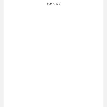
Publicidad