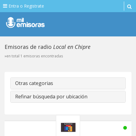
Entra o Registrate
Emisoras de radio
Local en Chipre
»en total 1 emisoras encontradas
Otras categorias
Refinar búsqueda por ubicación