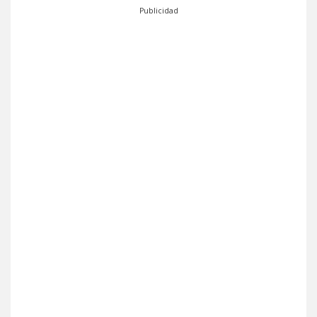
Publicidad