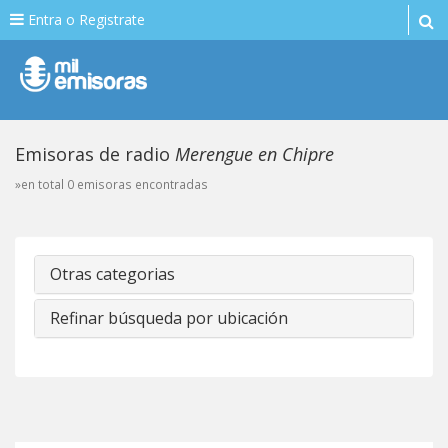
Entra o Registrate
Emisoras de radio
Merengue en Chipre
»en total 0 emisoras encontradas
Otras categorias
Refinar búsqueda por ubicación