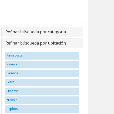
Refinar búsqueda por categoria
Refinar búsqueda por ubicación
Famagusta
Kyrenia
Larnaca
Lefka
Limassol
Nicosia
Paphos