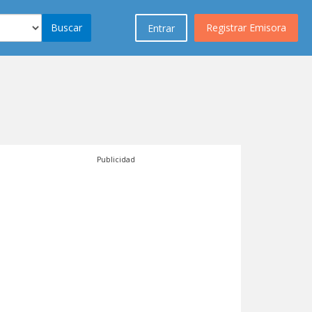
Buscar
Registrar Emisora
Entrar
Publicidad