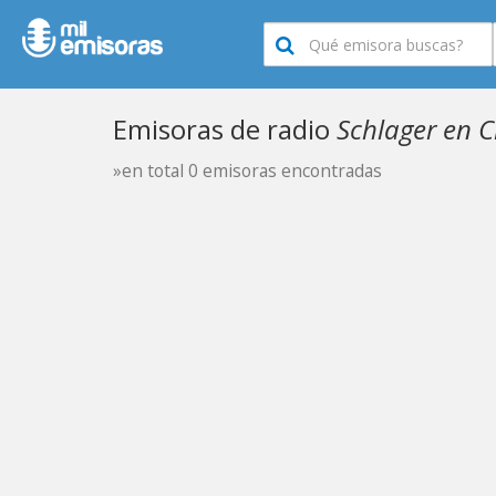
Emisoras de radio
Schlager en C
»en total 0 emisoras encontradas