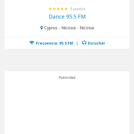
- 5 puntos
Dance 95.5 FM
Cyprus - Nicosia - Nicosia
Frecuencia: 95.5 FM
|
Escuchar
Publicidad