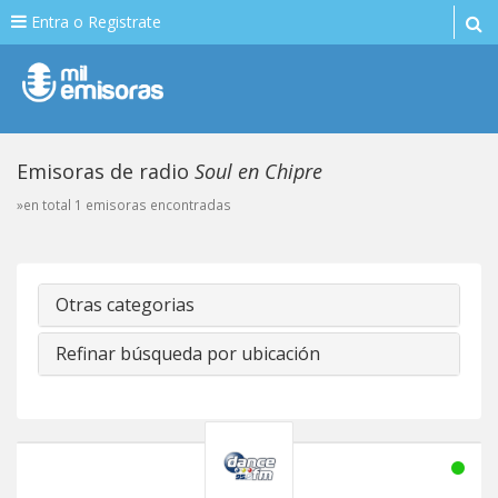
Entra o Registrate
Emisoras de radio
Soul en Chipre
»en total 1 emisoras encontradas
Otras categorias
Refinar búsqueda por ubicación