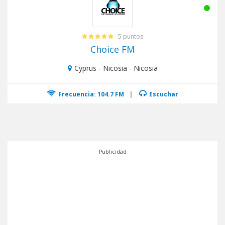
- 5 puntos
Choice FM
Cyprus - Nicosia - Nicosia
Frecuencia: 104.7 FM
|
Escuchar
Publicidad