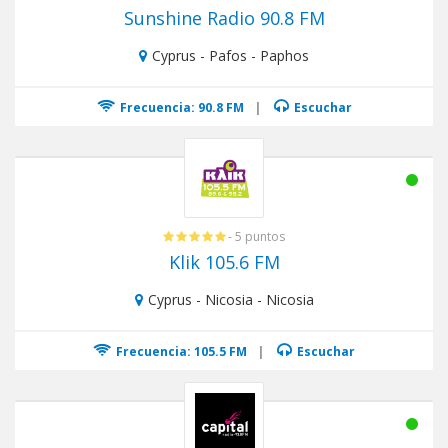
Sunshine Radio 90.8 FM
Cyprus - Pafos - Paphos
Frecuencia: 90.8 FM
|
Escuchar
- 5 puntos
Klik 105.6 FM
Cyprus - Nicosia - Nicosia
Frecuencia: 105.5 FM
|
Escuchar