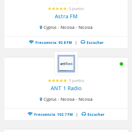
- 5 puntos
Astra FM
Cyprus - Nicosia - Nicosia
Frecuencia: 92.8 FM
|
Escuchar
- 5 puntos
ANT 1 Radio
Cyprus - Nicosia - Nicosia
Frecuencia: 102.7 FM
|
Escuchar