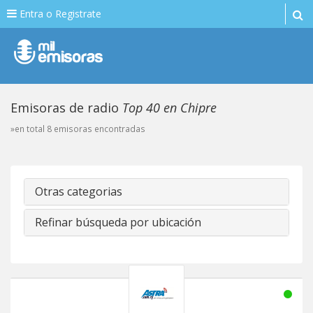
Entra o Registrate
Emisoras de radio
Top 40 en Chipre
»en total 8 emisoras encontradas
Otras categorias
Refinar búsqueda por ubicación