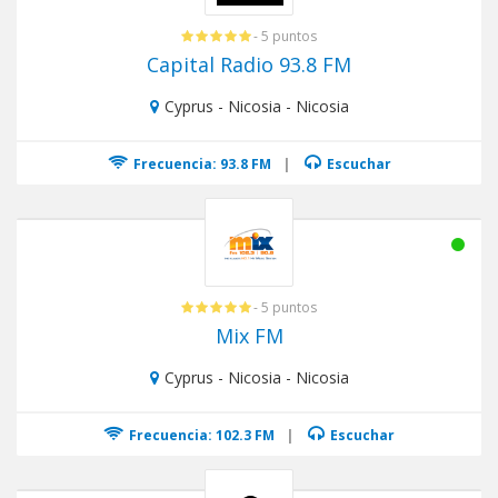
- 5 puntos
Capital Radio 93.8 FM
Cyprus - Nicosia - Nicosia
Frecuencia: 93.8 FM
|
Escuchar
- 5 puntos
Mix FM
Cyprus - Nicosia - Nicosia
Frecuencia: 102.3 FM
|
Escuchar