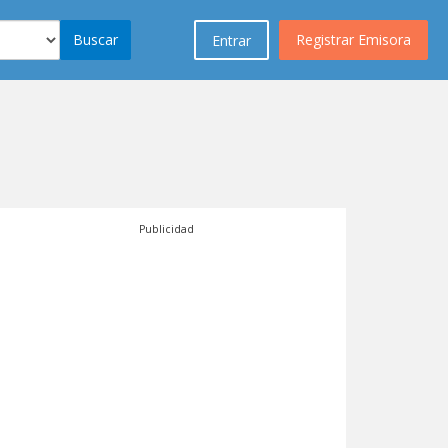
Buscar
Registrar Emisora
Entrar
Publicidad