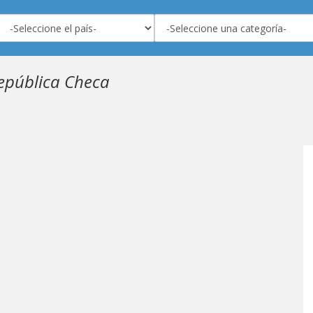
República Checa