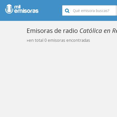
Emisoras de radio
Católica en 
»en total 0 emisoras encontradas