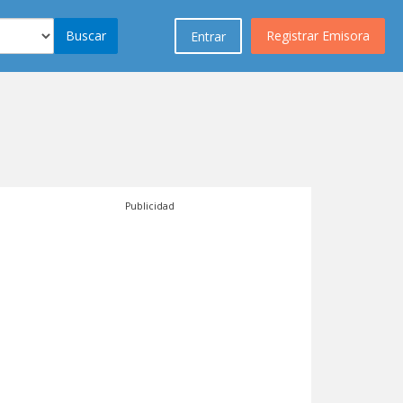
Buscar
Registrar Emisora
Entrar
Publicidad