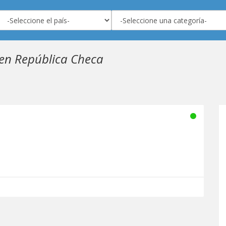
 en República Checa