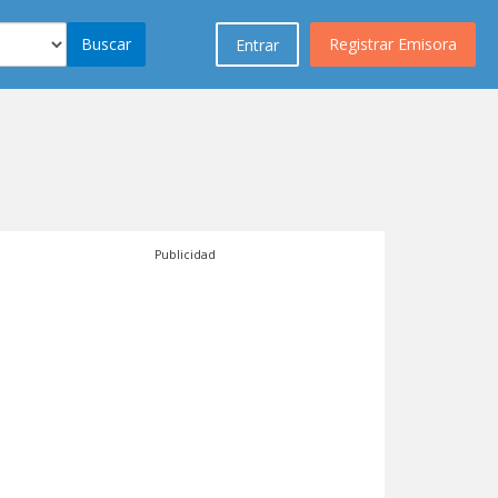
Buscar
Registrar Emisora
Entrar
Publicidad