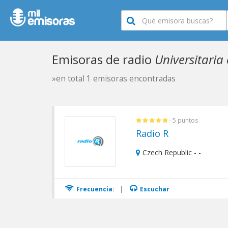
Emisoras de radio
Universitaria
»en total 1 emisoras encontradas
- 5 puntos
Radio R
Czech Republic - -
Frecuencia:
|
Escuchar