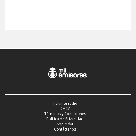
Incluir tu radio
DMCA
Términos y Condiciones
Política de Privacidad
App Móvil
Contáctenos