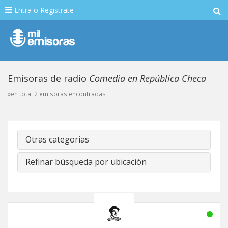
Entra o Registrate
Emisoras de radio
Comedia en República Checa
»en total 2 emisoras encontradas
Otras categorias
Refinar búsqueda por ubicación