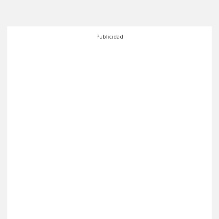
Publicidad