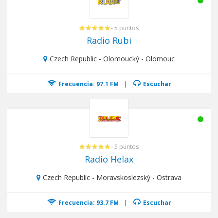
- 5 puntos
Radio Rubi
Czech Republic - Olomoucký - Olomouc
Frecuencia: 97.1 FM
|
Escuchar
- 5 puntos
Radio Helax
Czech Republic - Moravskoslezský - Ostrava
Frecuencia: 93.7 FM
|
Escuchar