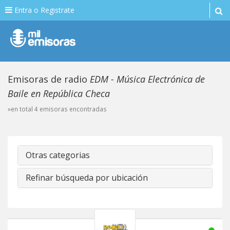
Entra o Registrate
Emisoras de radio
EDM - Música Electrónica de
Baile en República Checa
»en total 4 emisoras encontradas
Otras categorias
Refinar búsqueda por ubicación