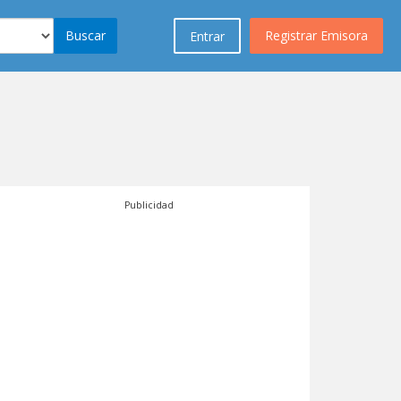
Buscar
Registrar Emisora
Entrar
Publicidad