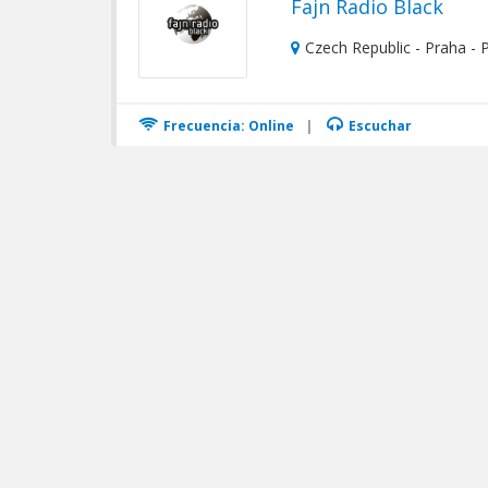
Fajn Radio Black
Czech Republic - Praha - 
Frecuencia: Online
|
Escuchar