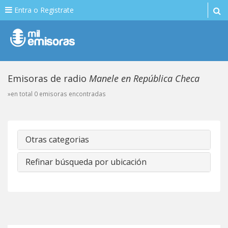
Entra o Registrate
Emisoras de radio
Manele en República Checa
»en total 0 emisoras encontradas
Otras categorias
Refinar búsqueda por ubicación