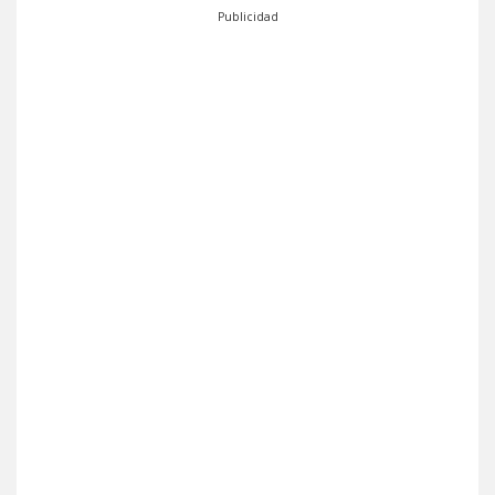
Publicidad