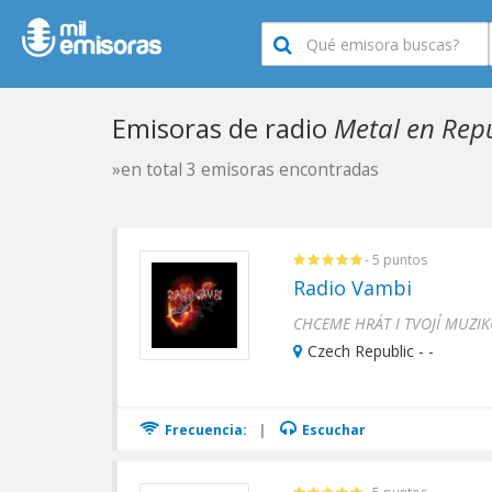
Emisoras de radio
Metal en Rep
»en total 3 emisoras encontradas
- 5 puntos
Radio Vambi
Czech Republic - -
Frecuencia:
|
Escuchar