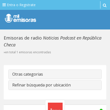
Entra o Registrate
Emisoras de radio
Noticias Podcast en República
Checa
»en total 1 emisoras encontradas
Otras categorias
Refinar búsqueda por ubicación