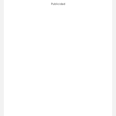
Publicidad