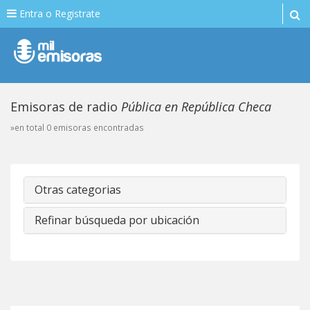
Entra o Registrate
Emisoras de radio
Pública en República Checa
»en total 0 emisoras encontradas
Otras categorias
Refinar búsqueda por ubicación