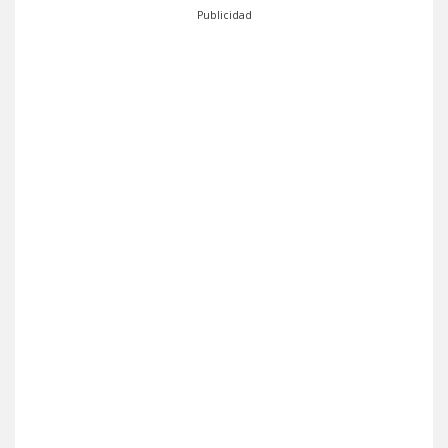
Publicidad