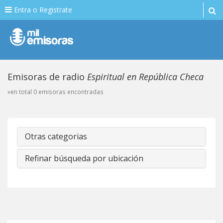
Entra o Registrate
Emisoras de radio
Espiritual en República Checa
»en total 0 emisoras encontradas
Otras categorias
Refinar búsqueda por ubicación