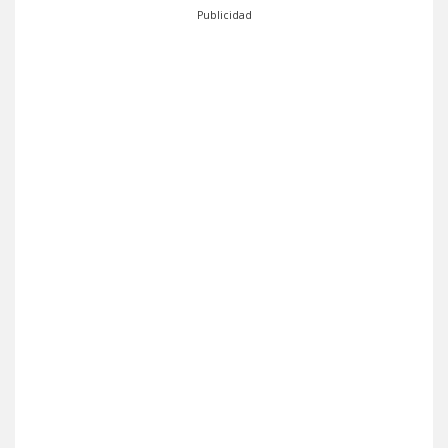
Publicidad