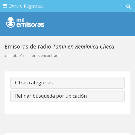
Entra o Registrate
Emisoras de radio
Tamil en República Checa
»en total 0 emisoras encontradas
Otras categorias
Refinar búsqueda por ubicación