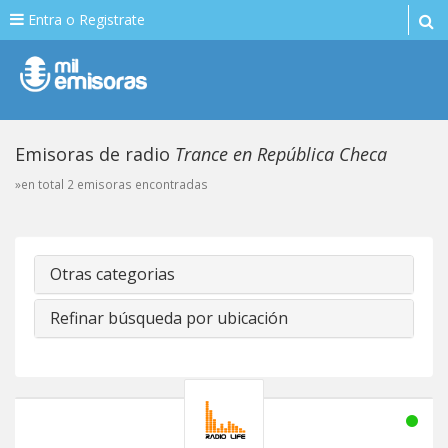
Entra o Registrate
Emisoras de radio
Trance en República Checa
»en total 2 emisoras encontradas
Otras categorias
Refinar búsqueda por ubicación