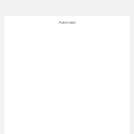
Publicidad