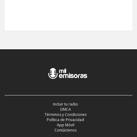
Incluir tu radio
DMCA
Términos y Condiciones
Política de Privacidad
App Móvil
Contáctenos