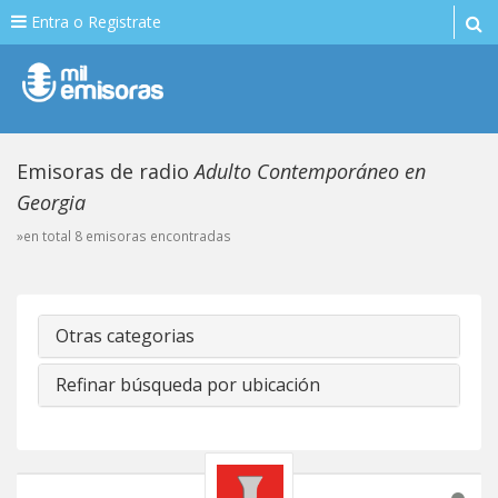
Entra o Registrate
Emisoras de radio
Adulto Contemporáneo en
Georgia
»en total 8 emisoras encontradas
Otras categorias
Refinar búsqueda por ubicación